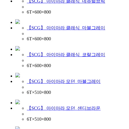
【SCG】 아이아라 클래식_네츄럴브릭
6T×600×800
【SCG】 아이아라 클래식_마블그레이
6T×600×800
【SCG】 아이아라 클래식_코랄그레이
6T×600×800
【SCG】 아이아라 모던_마블그레이
6T×510×800
【SCG】 아이아라 모던_샌디브라운
6T×510×800