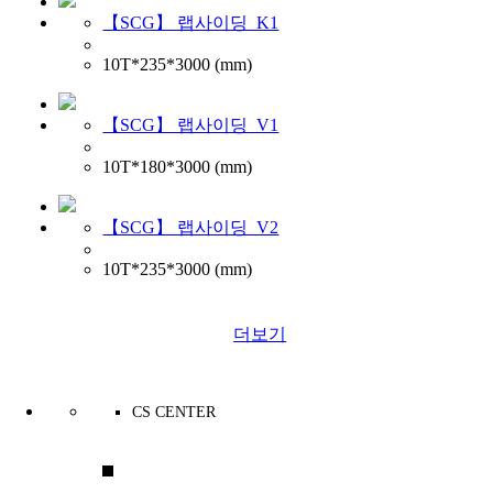
【SCG】 랩사이딩_K1
10T*235*3000 (mm)
【SCG】 랩사이딩_V1
10T*180*3000 (mm)
【SCG】 랩사이딩_V2
10T*235*3000 (mm)
더보기
CS CENTER
031-323-3301